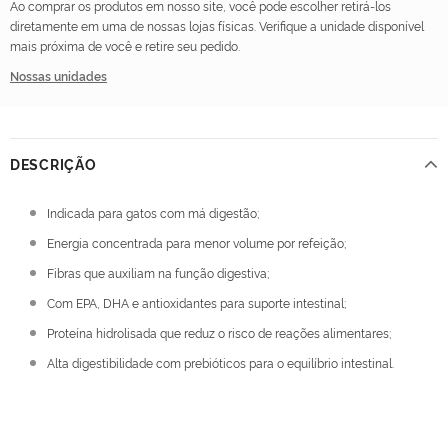
Ao comprar os produtos em nosso site, você pode escolher retirá-los
diretamente em uma de nossas lojas físicas. Verifique a unidade disponível
mais próxima de você e retire seu pedido.
Nossas unidades
DESCRIÇÃO
Indicada para gatos com má digestão;
Energia concentrada para menor volume por refeição;
Fibras que auxiliam na função digestiva;
Com EPA, DHA e antioxidantes para suporte intestinal;
Proteína hidrolisada que reduz o risco de reações alimentares;
Alta digestibilidade com prebióticos para o equilíbrio intestinal.