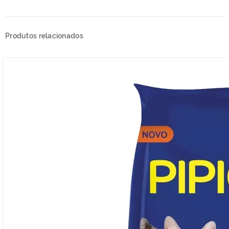
Produtos relacionados