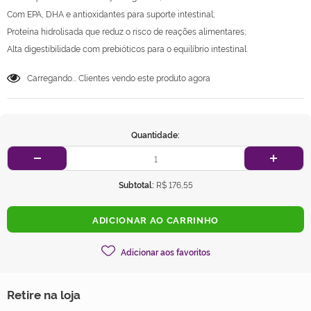
Com EPA, DHA e antioxidantes para suporte intestinal;
Proteína hidrolisada que reduz o risco de reações alimentares;
Alta digestibilidade com prebióticos para o equilíbrio intestinal.
Carregando...
Clientes vendo este produto agora
Quantidade:
Subtotal:
R$ 176,55
Adicionar aos favoritos
Retire na loja